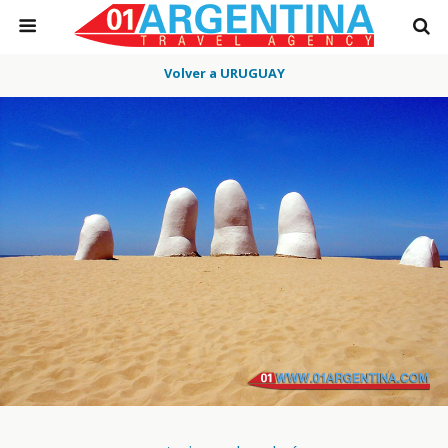
Volver a URUGUAY