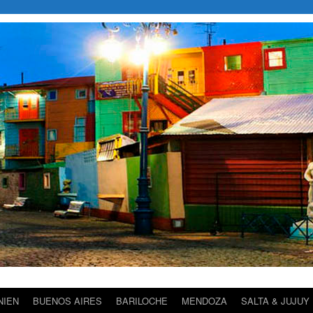
NIEN
BUENOS AIRES
BARILOCHE
MENDOZA
SALTA & JUJUY