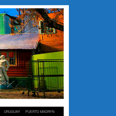
URUGUAY
PUERTO MADRYN