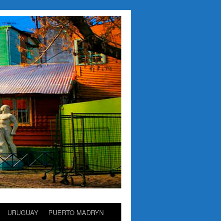
URUGUAY
PUERTO MADRYN