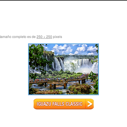
 tamaño completo es de
250 × 250
pixels