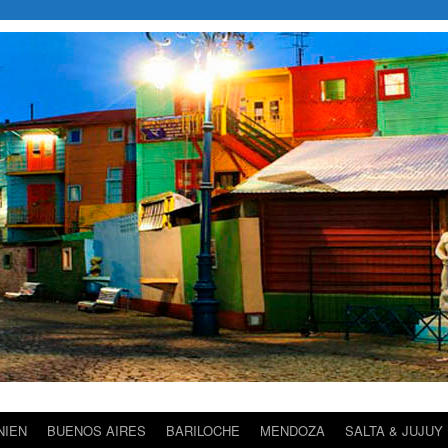
NIEN
BUENOS AIRES
BARILOCHE
MENDOZA
SALTA & JUJUY