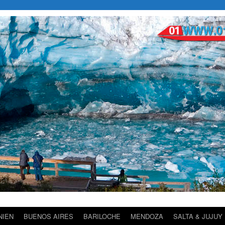
NIEN
BUENOS AIRES
BARILOCHE
MENDOZA
SALTA & JUJUY